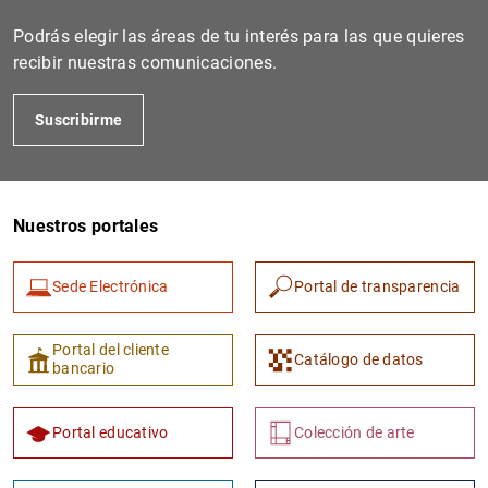
Podrás elegir las áreas de tu interés para las que quieres
recibir nuestras comunicaciones.
Suscribirme
Nuestros portales
Sede Electrónica
Portal de transparencia
Portal del cliente
Catálogo de datos
bancario
Portal educativo
Colección de arte