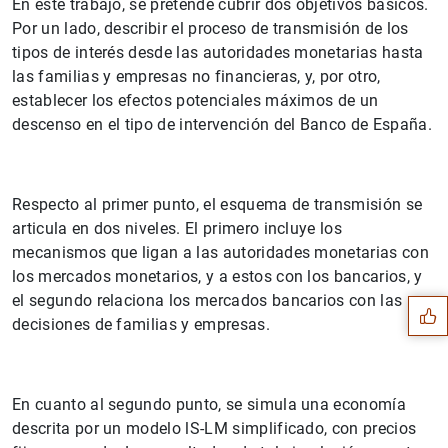
En este trabajo, se pretende cubrir dos objetivos básicos.
Por un lado, describir el proceso de transmisión de los
tipos de interés desde las autoridades monetarias hasta
las familias y empresas no financieras, y, por otro,
establecer los efectos potenciales máximos de un
descenso en el tipo de intervención del Banco de España.
Respecto al primer punto, el esquema de transmisión se
articula en dos niveles. El primero incluye los
Sugerencia
mecanismos que ligan a las autoridades monetarias con
los mercados monetarios, y a estos con los bancarios, y
el segundo relaciona los mercados bancarios con las
decisiones de familias y empresas.
En cuanto al segundo punto, se simula una economía
descrita por un modelo lS-LM simplificado, con precios