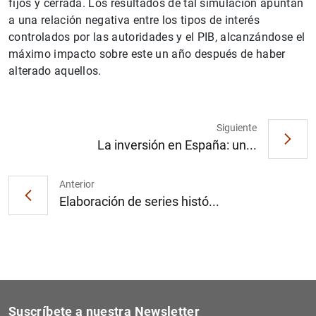
fijos y cerrada. Los resultados de tal simulación apuntan
a una relación negativa entre los tipos de interés
controlados por las autoridades y el PIB, alcanzándose el
máximo impacto sobre este un año después de haber
alterado aquellos.
1
2
Siguiente
La inversión en España: un...
Anterior
Elaboración de series histó...
Suscríbete a nuestra Newsletter