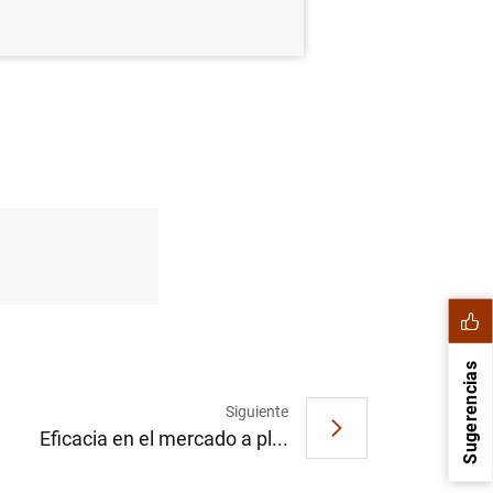
Sugerencias
Siguiente
Eficacia en el mercado a pl...