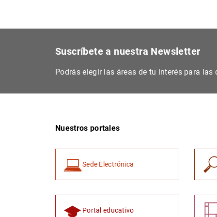
Suscríbete a nuestra Newsletter
Podrás elegir las áreas de tu interés para la
Nuestros portales
Sede Electrónica
Portal educativo