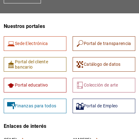
Nuestros portales
Sede Electrónica
Portal de transparencia
Portal del cliente
Catálogo de datos
bancario
Portal educativo
Colección de arte
Finanzas para todos
Portal de Empleo
Enlaces de interés