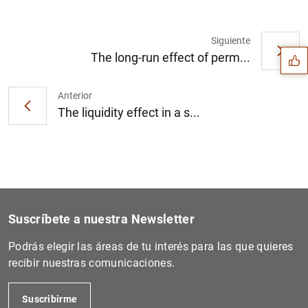
Sugerencia
Siguiente
The long-run effect of perm...
Anterior
The liquidity effect in a s...
Suscríbete a nuestra Newsletter
Podrás elegir las áreas de tu interés para las que quieres
1
2
recibir nuestras comunicaciones.
Suscribirme