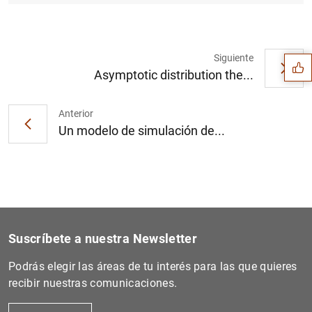
Sugerencia
Siguiente
Asymptotic distribution the...
Anterior
Un modelo de simulación de...
Suscríbete a nuestra Newsletter
Podrás elegir las áreas de tu interés para las que quieres
1
2
recibir nuestras comunicaciones.