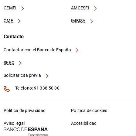
CEMFI
AMCESFI
OME
IMBISA
Contacto
Contactar con el Banco de España
SEBC
Solicitar cita previa
Teléfono: 91 338 50 00
Política de privacidad
Política de cookies
Aviso legal
Accesibilidad