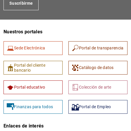
Suscribirme
Nuestros portales
Sede Electrónica
Portal de transparencia
Portal del cliente
Catálogo de datos
bancario
Portal educativo
Colección de arte
Finanzas para todos
Portal de Empleo
Enlaces de interés