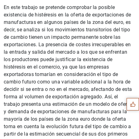
En este trabajo se pretende comprobar la posible
existencia de histéresis en la oferta de exportaciones de
manufacturas en algunos países de la zona del euro, es
decir, se analiza si los movimientos transitorios del tipo
de cambio tienen un impacto permanente sobre las
exportaciones. La presencia de costes irrecuperables en
la entrada y salida del mercado a los que se enfrentan
los productores puede justificar la existencia de
histéresis en el comercio, ya que las empresas
exportadoras tomarían en consideración el tipo de
Sugerencia
cambio futuro como una variable adicional a la hora de
decidir si se entra o no en el mercado, afectando de esta
forma al volumen de exportación agregado. Así, el
trabajo presenta una estimación de un modelo de oferta
y demanda de exportaciones de manufacturas para la
mayoría de los países de la zona euro donde la oferta
toma en cuenta la evolución futura del tipo de cambio a
partir de la estimación secuencial de sus dos primeros