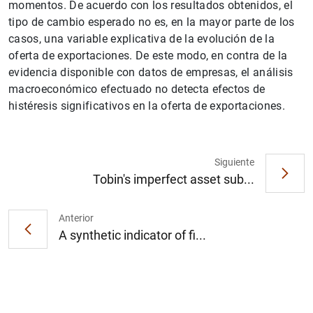
momentos. De acuerdo con los resultados obtenidos, el
tipo de cambio esperado no es, en la mayor parte de los
casos, una variable explicativa de la evolución de la
oferta de exportaciones. De este modo, en contra de la
evidencia disponible con datos de empresas, el análisis
macroeconómico efectuado no detecta efectos de
histéresis significativos en la oferta de exportaciones.
1
2
Siguiente
Tobin's imperfect asset sub...
Anterior
A synthetic indicator of fi...