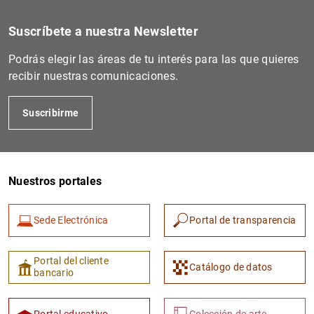
Suscríbete a nuestra Newsletter
Podrás elegir las áreas de tu interés para las que quieres
recibir nuestras comunicaciones.
Suscribirme
Nuestros portales
Sede Electrónica
Portal de transparencia
Portal del cliente
Catálogo de datos
bancario
Portal educativo
Colección de arte