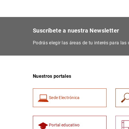
Suscríbete a nuestra Newsletter
Podrás elegir las áreas de tu interés para la
Nuestros portales
Sede Electrónica
Portal educativo