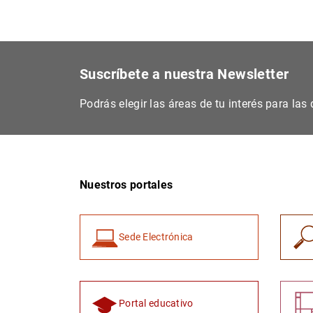
Suscríbete a nuestra Newsletter
Podrás elegir las áreas de tu interés para la
Nuestros portales
Sede Electrónica
Portal educativo