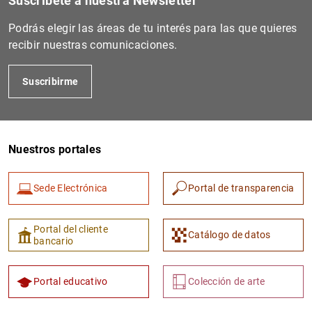
Suscríbete a nuestra Newsletter
Podrás elegir las áreas de tu interés para las que quieres
recibir nuestras comunicaciones.
Suscribirme
Nuestros portales
Sede Electrónica
Portal de transparencia
Portal del cliente
Catálogo de datos
bancario
Portal educativo
Colección de arte