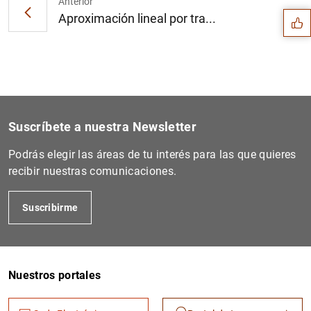
Anterior
Aproximación lineal por tra...
Suscríbete a nuestra Newsletter
Podrás elegir las áreas de tu interés para las que quieres
recibir nuestras comunicaciones.
Suscribirme
1
2
Nuestros portales