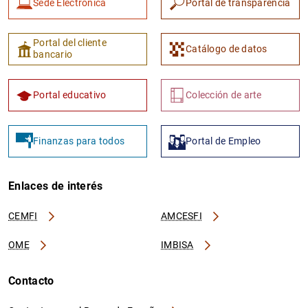
Sede Electrónica
Portal de transparencia
Portal del cliente
Catálogo de datos
bancario
Portal educativo
Colección de arte
Finanzas para todos
Portal de Empleo
Enlaces de interés
CEMFI
AMCESFI
OME
IMBISA
Contacto