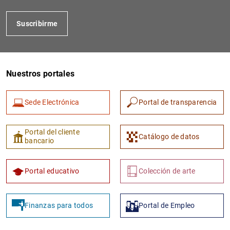
Suscribirme
Nuestros portales
Sede Electrónica
Portal de transparencia
Portal del cliente
Catálogo de datos
bancario
Portal educativo
Colección de arte
Finanzas para todos
Portal de Empleo