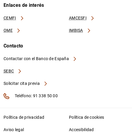
Enlaces de interés
CEMFI
AMCESFI
OME
IMBISA
Contacto
Contactar con el Banco de España
SEBC
Solicitar cita previa
Teléfono: 91 338 50 00
Política de privacidad
Política de cookies
Aviso legal
Accesibilidad