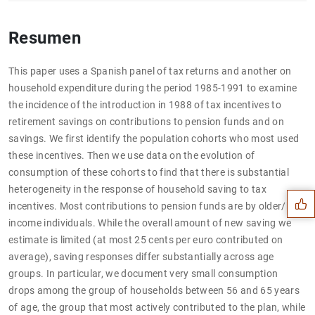
Resumen
This paper uses a Spanish panel of tax returns and another on
household expenditure during the period 1985-1991 to examine
the incidence of the introduction in 1988 of tax incentives to
retirement savings on contributions to pension funds and on
savings. We first identify the population cohorts who most used
Sugerencia
these incentives. Then we use data on the evolution of
consumption of these cohorts to find that there is substantial
heterogeneity in the response of household saving to tax
incentives. Most contributions to pension funds are by older/high
income individuals. While the overall amount of new saving we
estimate is limited (at most 25 cents per euro contributed on
average), saving responses differ substantially across age
groups. In particular, we document very small consumption
drops among the group of households between 56 and 65 years
of age, the group that most actively contributed to the plan, while