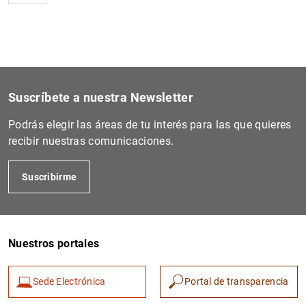
1
2
Suscríbete a nuestra Newsletter
Podrás elegir las áreas de tu interés para las que quieres
recibir nuestras comunicaciones.
Suscribirme
Nuestros portales
Sede Electrónica
Portal de transparencia