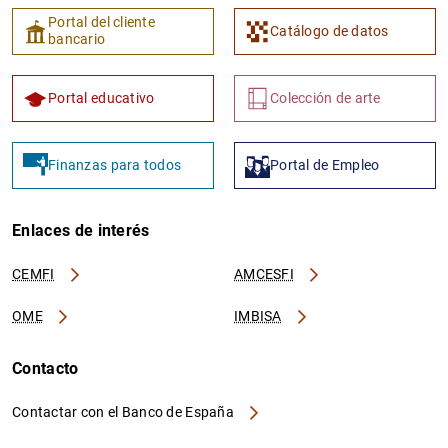
Portal del cliente
Catálogo de datos
bancario
Portal educativo
Colección de arte
Finanzas para todos
Portal de Empleo
Enlaces de interés
CEMFI
AMCESFI
OME
IMBISA
Contacto
Contactar con el Banco de España