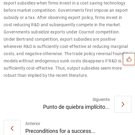
export subsidies when firms invest in a cost saving technology
before market competition. Governments first impose an export
subsidy or a tax. After observing export policy, firms invest in
cost reducing R&D and subsequently compete in the market.
Governments subsidize exports under Cournot competition.
Sugerencia
Under Bertrand competition, export subsidies are positive
whenever R&D is sufficiently cost-effective at reducing marginal
costs, and negative otherwise. The trade policy reversal found in
models without endogenous sunk costs disappears if R&D is
sufficiently cost-effective. Thus, output subsidies seem more
robust than implied by the recent literature.
Siguiente
Punto de quiebra implícito...
Anterior
Preconditions for a success...