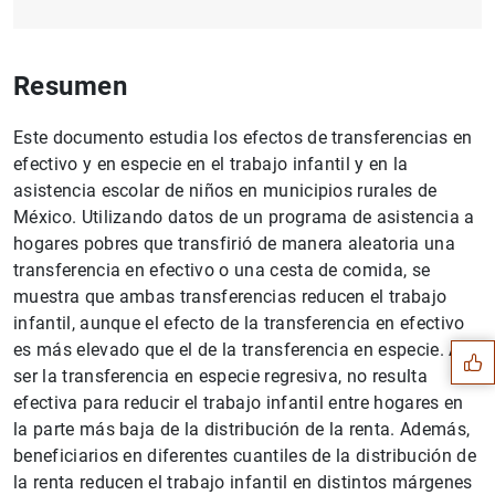
Resumen
Este documento estudia los efectos de transferencias en
efectivo y en especie en el trabajo infantil y en la
asistencia escolar de niños en municipios rurales de
México. Utilizando datos de un programa de asistencia a
hogares pobres que transfirió de manera aleatoria una
transferencia en efectivo o una cesta de comida, se
Sugerencia
muestra que ambas transferencias reducen el trabajo
infantil, aunque el efecto de la transferencia en efectivo
es más elevado que el de la transferencia en especie. Al
ser la transferencia en especie regresiva, no resulta
efectiva para reducir el trabajo infantil entre hogares en
la parte más baja de la distribución de la renta. Además,
beneficiarios en diferentes cuantiles de la distribución de
la renta reducen el trabajo infantil en distintos márgenes