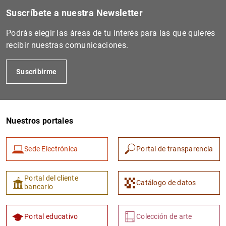
Suscríbete a nuestra Newsletter
Podrás elegir las áreas de tu interés para las que quieres
recibir nuestras comunicaciones.
Suscribirme
Nuestros portales
Sede Electrónica
Portal de transparencia
Portal del cliente
Catálogo de datos
bancario
Portal educativo
Colección de arte