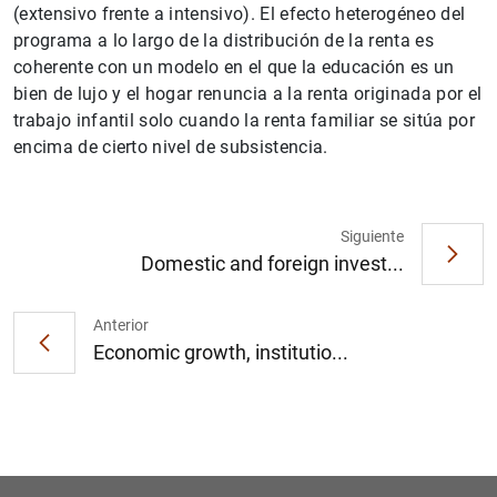
(extensivo frente a intensivo). El efecto heterogéneo del
programa a lo largo de la distribución de la renta es
coherente con un modelo en el que la educación es un
bien de lujo y el hogar renuncia a la renta originada por el
trabajo infantil solo cuando la renta familiar se sitúa por
encima de cierto nivel de subsistencia.
1
2
Siguiente
Domestic and foreign invest...
Anterior
Economic growth, institutio...