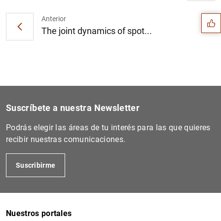
Sugerencia
Anterior
The joint dynamics of spot...
Suscríbete a nuestra Newsletter
Podrás elegir las áreas de tu interés para las que quieres
recibir nuestras comunicaciones.
Suscribirme
1
2
Nuestros portales