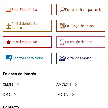
Sede Electrónica
Portal de transparencia
Portal del cliente
Catálogo de datos
bancario
Portal educativo
Colección de arte
Finanzas para todos
Portal de Empleo
Enlaces de interés
CEMFI
AMCESFI
OME
IMBISA
Contacto