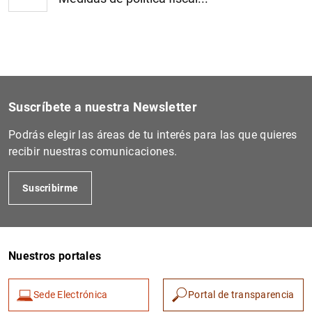
Suscríbete a nuestra Newsletter
Podrás elegir las áreas de tu interés para las que quieres
recibir nuestras comunicaciones.
Suscribirme
Nuestros portales
Sede Electrónica
Portal de transparencia