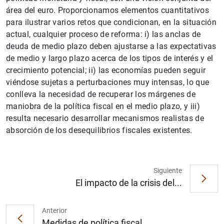
área del euro. Proporcionamos elementos cuantitativos
para ilustrar varios retos que condicionan, en la situación
actual, cualquier proceso de reforma: i) las anclas de
deuda de medio plazo deben ajustarse a las expectativas
de medio y largo plazo acerca de los tipos de interés y el
crecimiento potencial; ii) las economías pueden seguir
viéndose sujetas a perturbaciones muy intensas, lo que
conlleva la necesidad de recuperar los márgenes de
maniobra de la política fiscal en el medio plazo, y iii)
resulta necesario desarrollar mecanismos realistas de
absorción de los desequilibrios fiscales existentes.
Siguiente
El impacto de la crisis del...
Anterior
Medidas de política fiscal...