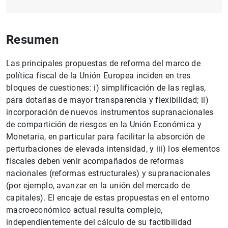
Resumen
Las principales propuestas de reforma del marco de
política fiscal de la Unión Europea inciden en tres
bloques de cuestiones: i) simplificación de las reglas,
para dotarlas de mayor transparencia y flexibilidad; ii)
incorporación de nuevos instrumentos supranacionales
de compartición de riesgos en la Unión Económica y
Monetaria, en particular para facilitar la absorción de
perturbaciones de elevada intensidad, y iii) los elementos
fiscales deben venir acompañados de reformas
nacionales (reformas estructurales) y supranacionales
(por ejemplo, avanzar en la unión del mercado de
capitales). El encaje de estas propuestas en el entorno
macroeconómico actual resulta complejo,
independientemente del cálculo de su factibilidad