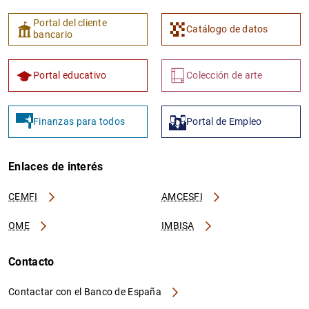
Portal del cliente
Catálogo de datos
bancario
Portal educativo
Colección de arte
Finanzas para todos
Portal de Empleo
Enlaces de interés
CEMFI
AMCESFI
OME
IMBISA
Contacto
Contactar con el Banco de España