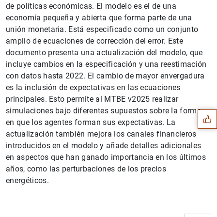
de políticas económicas. El modelo es el de una
economía pequeña y abierta que forma parte de una
unión monetaria. Está especificado como un conjunto
amplio de ecuaciones de corrección del error. Este
documento presenta una actualización del modelo, que
incluye cambios en la especificación y una reestimación
con datos hasta 2022. El cambio de mayor envergadura
Sugerencia
es la inclusión de expectativas en las ecuaciones
principales. Esto permite al MTBE v2025 realizar
simulaciones bajo diferentes supuestos sobre la forma
en que los agentes forman sus expectativas. La
actualización también mejora los canales financieros
introducidos en el modelo y añade detalles adicionales
en aspectos que han ganado importancia en los últimos
años, como las perturbaciones de los precios
energéticos.