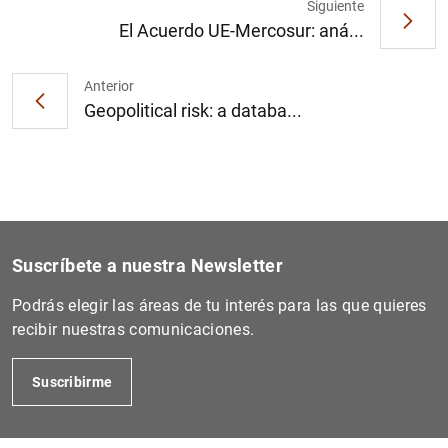
Siguiente
El Acuerdo UE-Mercosur: aná...
Anterior
1
2
Geopolitical risk: a databa...
Suscríbete a nuestra Newsletter
Podrás elegir las áreas de tu interés para las que quieres
recibir nuestras comunicaciones.
Suscribirme