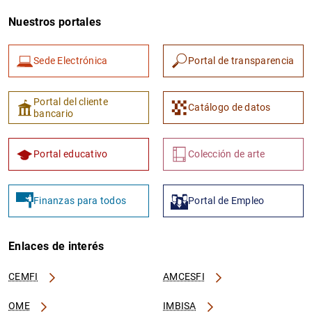
Nuestros portales
Sede Electrónica
Portal de transparencia
Portal del cliente
Catálogo de datos
bancario
Portal educativo
Colección de arte
Finanzas para todos
Portal de Empleo
Enlaces de interés
CEMFI
AMCESFI
OME
IMBISA