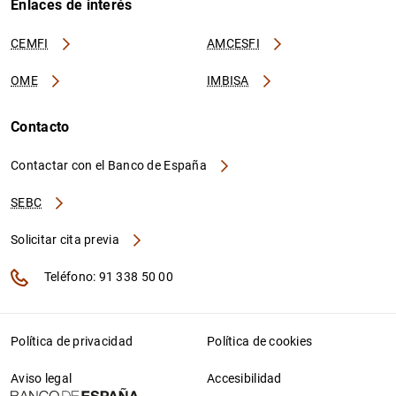
Enlaces de interés
CEMFI
AMCESFI
OME
IMBISA
Contacto
Contactar con el Banco de España
SEBC
Solicitar cita previa
Teléfono: 91 338 50 00
Política de privacidad
Política de cookies
Aviso legal
Accesibilidad