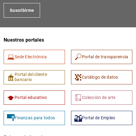
Suscribirme
Nuestros portales
Sede Electrónica
Portal de transparencia
Portal del cliente
Catálogo de datos
bancario
Portal educativo
Colección de arte
Finanzas para todos
Portal de Empleo