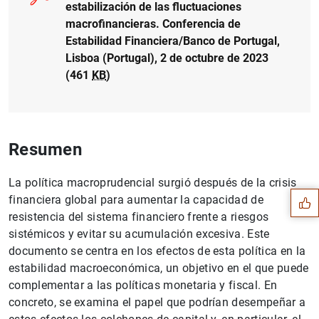
estabilización de las fluctuaciones
macrofinancieras. Conferencia de
Estabilidad Financiera/Banco de Portugal,
Lisboa (Portugal), 2 de octubre de 2023
(461
KB
)
Sugerencia
Resumen
La política macroprudencial surgió después de la crisis
financiera global para aumentar la capacidad de
resistencia del sistema financiero frente a riesgos
sistémicos y evitar su acumulación excesiva. Este
documento se centra en los efectos de esta política en la
estabilidad macroeconómica, un objetivo en el que puede
complementar a las políticas monetaria y fiscal. En
concreto, se examina el papel que podrían desempeñar a