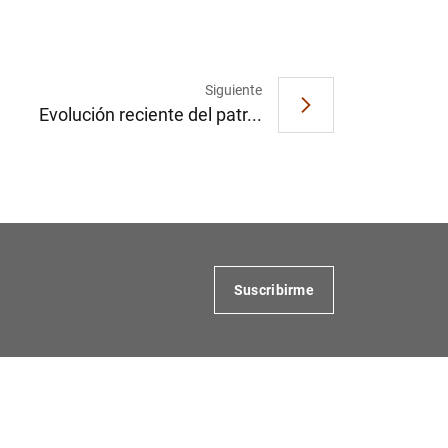
Siguiente
Evolución reciente del patr...
Suscribirme