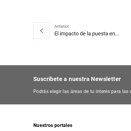
Anterior
El impacto de la puesta en...
Suscríbete a nuestra Newsletter
Podrás elegir las áreas de tu interés para la
Nuestros portales