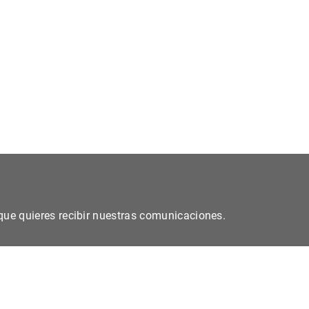
s que quieres recibir nuestras comunicaciones.