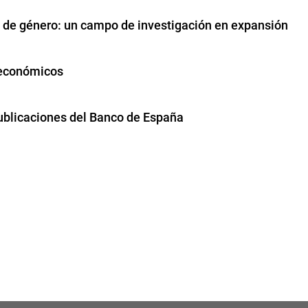
de género: un campo de investigación en expansión
 económicos
publicaciones del Banco de España