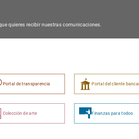
s que quieres recibir nuestras comunicaciones.
Portal de transparencia
Portal del cliente banca
Colección de arte
Finanzas para todos