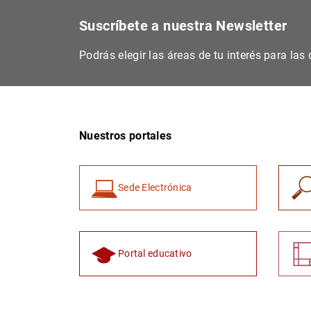
Suscríbete a nuestra Newsletter
Podrás elegir las áreas de tu interés para la
Nuestros portales
Sede Electrónica
Portal educativo