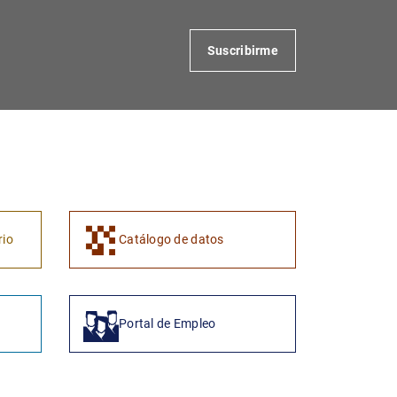
Suscribirme
rio
Catálogo de datos
Portal de Empleo