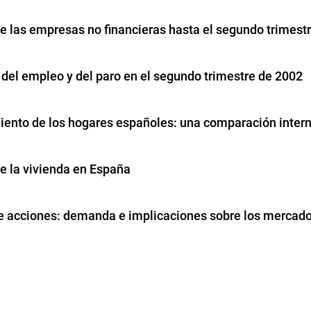
e las empresas no financieras hasta el segundo trimest
 del empleo y del paro en el segundo trimestre de 2002
ento de los hogares españoles: una comparación inter
e la vivienda en España
e acciones: demanda e implicaciones sobre los mercado