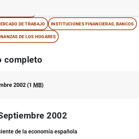
IPOS DE CAMBIO
ERCADO DE TRABAJO
INSTITUCIONES FINANCIERAS, BANCOS
INANZAS DE LOS HOGARES
 completo
mbre 2002 (1
MB
)
 Septiembre 2002
ciente de la economía española