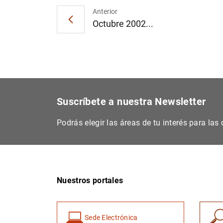
Anterior
Octubre 2002...
Suscríbete a nuestra Newsletter
Podrás elegir las áreas de tu interés para la
Nuestros portales
Sede Electrónica