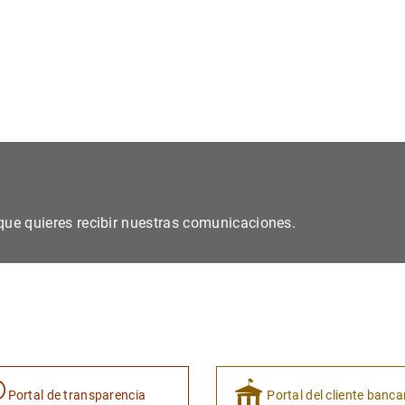
s que quieres recibir nuestras comunicaciones.
Portal de transparencia
Portal del cliente banca