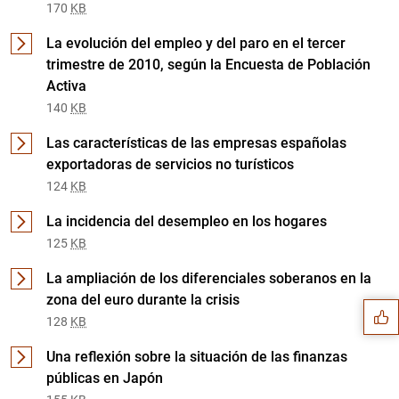
170
KB
La evolución del empleo y del paro en el tercer
trimestre de 2010, según la Encuesta de Población
Activa
140
KB
Las características de las empresas españolas
exportadoras de servicios no turísticos
124
KB
La incidencia del desempleo en los hogares
Sugerencia
125
KB
La ampliación de los diferenciales soberanos en la
zona del euro durante la crisis
128
KB
Una reflexión sobre la situación de las finanzas
públicas en Japón