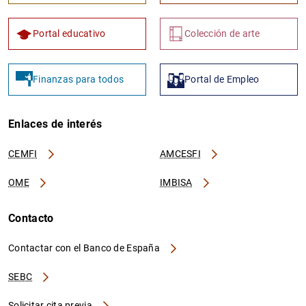
Portal educativo
Colección de arte
Finanzas para todos
Portal de Empleo
Enlaces de interés
CEMFI
AMCESFI
OME
IMBISA
Contacto
Contactar con el Banco de España
SEBC
Solicitar cita previa