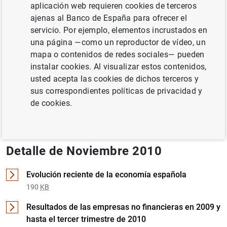
aplicación web requieren cookies de terceros
ajenas al Banco de España para ofrecer el
SOCIEDADES NO FINANCIERAS, EMPRESAS
servicio. Por ejemplo, elementos incrustados en
una página —como un reproductor de vídeo, un
Documento completo
mapa o contenidos de redes sociales— pueden
instalar cookies. Al visualizar estos contenidos,
usted acepta las cookies de dichos terceros y
sus correspondientes políticas de privacidad y
Noviembre 2010 (1
MB
)
de cookies.
Detalle de Noviembre 2010
Evolución reciente de la economía española
190
KB
Resultados de las empresas no financieras en 2009 y
hasta el tercer trimestre de 2010