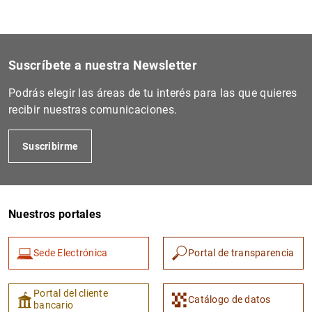
Suscríbete a nuestra Newsletter
Podrás elegir las áreas de tu interés para las que quieres
recibir nuestras comunicaciones.
Suscribirme
Nuestros portales
Sede Electrónica
Portal de transparencia
Portal del cliente
Catálogo de datos
bancario