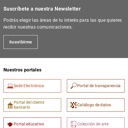
Suscríbete a nuestra Newsletter
Podrás elegir las áreas de tu interés para las que quieres
recibir nuestras comunicaciones.
Suscribirme
Nuestros portales
Sede Electrónica
Portal de transparencia
Portal del cliente
Catálogo de datos
bancario
Portal educativo
Colección de arte