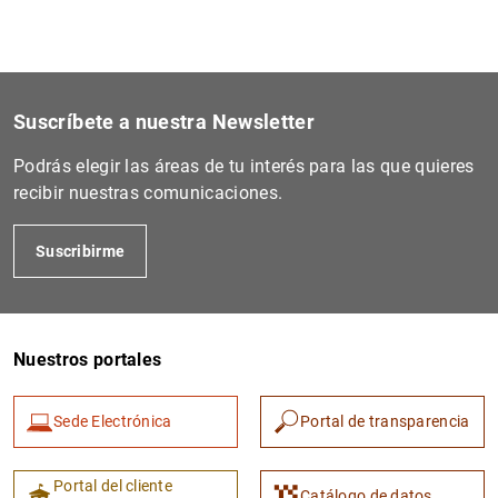
1
2
Suscríbete a nuestra Newsletter
Podrás elegir las áreas de tu interés para las que quieres
recibir nuestras comunicaciones.
Suscribirme
Nuestros portales
Sede Electrónica
Portal de transparencia
Portal del cliente
Catálogo de datos