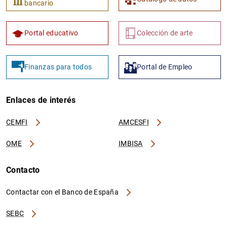
bancario
Portal educativo
Colección de arte
Finanzas para todos
Portal de Empleo
Enlaces de interés
CEMFI
AMCESFI
OME
IMBISA
Contacto
Contactar con el Banco de España
SEBC