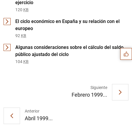
ejercicio
120
KB
El ciclo económico en España y su relación con el
europeo
Sugerencia
92
KB
Algunas consideraciones sobre el cálculo del saldo
público ajustado del ciclo
104
KB
Siguiente
Febrero 1999...
Anterior
Abril 1999...