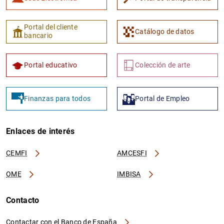
Portal del cliente
Catálogo de datos
bancario
Portal educativo
Colección de arte
Finanzas para todos
Portal de Empleo
Enlaces de interés
CEMFI
AMCESFI
OME
IMBISA
Contacto
Contactar con el Banco de España