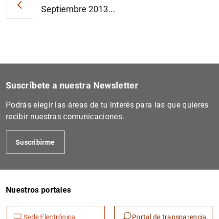
Septiembre 2013...
Suscríbete a nuestra Newsletter
Podrás elegir las áreas de tu interés para las que quieres
recibir nuestras comunicaciones.
Suscribirme
Nuestros portales
Sede Electrónica
Portal de transparencia