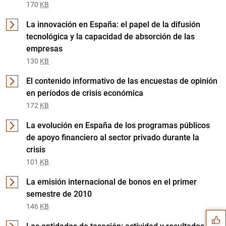
170
KB
La innovación en España: el papel de la difusión
tecnológica y la capacidad de absorción de las
empresas
130
KB
El contenido informativo de las encuestas de opinión
en períodos de crisis económica
172
KB
La evolución en España de los programas públicos
de apoyo financiero al sector privado durante la
crisis
101
KB
Sugerencia
La emisión internacional de bonos en el primer
semestre de 2010
146
KB