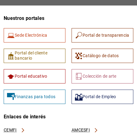
Nuestros portales
Sede Electrónica
Portal de transparencia
Portal del cliente
Catálogo de datos
bancario
Portal educativo
Colección de arte
Finanzas para todos
Portal de Empleo
Enlaces de interés
CEMFI
AMCESFI