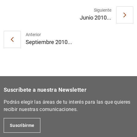
Siguiente
Junio 2010...
Anterior
Septiembre 2010...
Suscríbete a nuestra Newsletter
Podrás elegir las áreas de tu interés para las que quieres
recibir nuestras comunicaciones.
Suscribirme