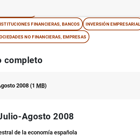
IPOS DE CAMBIO
NSTITUCIONES FINANCIERAS, BANCOS
INVERSIÓN EMPRESARIA
OCIEDADES NO FINANCIERAS, EMPRESAS
 completo
Agosto 2008 (1
MB
)
 Julio-Agosto 2008
estral de la economía española