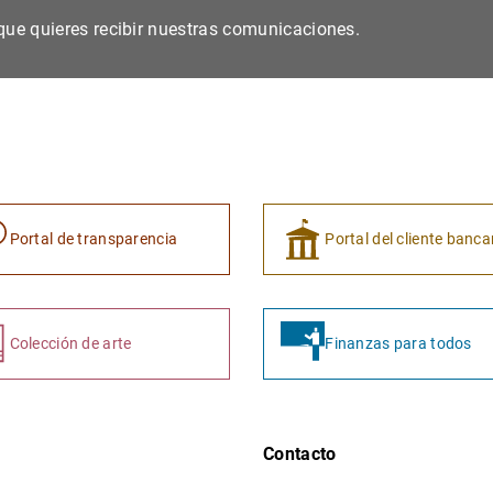
s que quieres recibir nuestras comunicaciones.
Portal de transparencia
Portal del cliente banca
Colección de arte
Finanzas para todos
Contacto