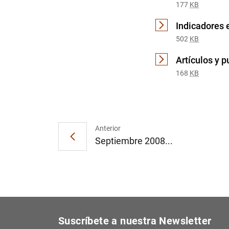
177
KB
Indicadores
502
KB
Artículos y 
168
KB
Anterior
Septiembre 2008...
Suscríbete a nuestra Newsletter