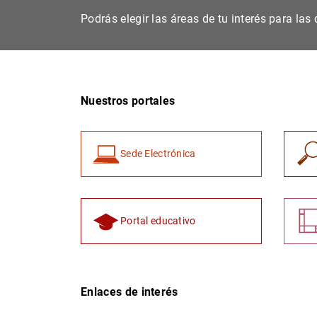
Podrás elegir las áreas de tu interés para la
Nuestros portales
Sede Electrónica
Portal educativo
Enlaces de interés