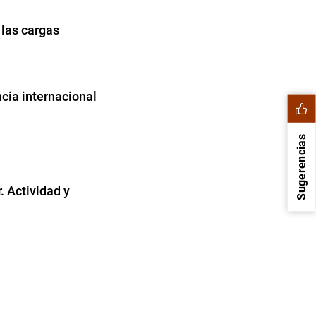
las cargas
ncia internacional
Sugerencias
. Actividad y