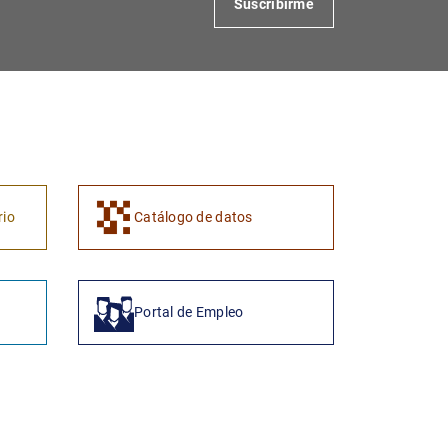
Suscribirme
rio
Catálogo de datos
Portal de Empleo