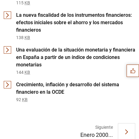
115
KB
La nueva fiscalidad de los instrumentos financieros:
efectos iniciales sobre el ahorro y los mercados
financieros
138
KB
Sugerencia
Una evaluación de la situación monetaria y financiera
en España a partir de un índice de condiciones
monetarias
144
KB
Crecimiento, inflación y desarrollo del sistema
financiero en la OCDE
92
KB
Siguiente
Enero 2000...