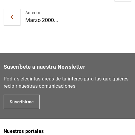
Anterior
Marzo 2000...
1
2
Suscríbete a nuestra Newsletter
Podrás elegir las áreas de tu interés para las que quieres
recibir nuestras comunicaciones.
Suscribirme
Nuestros portales