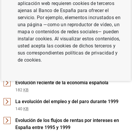
aplicación web requieren cookies de terceros
ajenas al Banco de España para ofrecer el
Documento completo
servicio. Por ejemplo, elementos incrustados en
una página —como un reproductor de vídeo, un
mapa o contenidos de redes sociales— pueden
Febrero 2000 (851
KB
)
instalar cookies. Al visualizar estos contenidos,
usted acepta las cookies de dichos terceros y
sus correspondientes políticas de privacidad y
de cookies.
Detalle de Febrero 2000
Evolución reciente de la economía española
182
KB
La evolución del empleo y del paro durante 1999
140
KB
Evolución de los flujos de rentas por intereses en
España entre 1995 y 1999