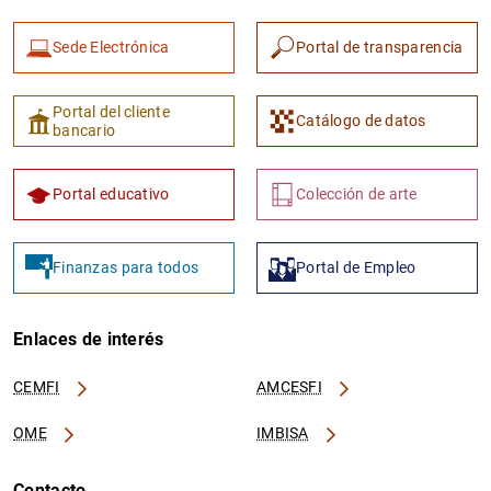
Sede Electrónica
Portal de transparencia
Portal del cliente
Catálogo de datos
bancario
Portal educativo
Colección de arte
Finanzas para todos
Portal de Empleo
Enlaces de interés
CEMFI
AMCESFI
OME
IMBISA
Contacto