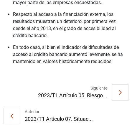
mayor parte de las empresas encuestadas.
Respecto al acceso a la financiación externa, los
resultados muestran un deterioro, por primera vez
desde el año 2013, en el grado de accesibilidad al
crédito bancario.
En todo caso, si bien el indicador de dificultades de
acceso al crédito bancario aumentó levemente, se ha
1
2
mantenido en valores históricamente reducidos.
Siguiente
2023/T1 Artículo 05. Riesgo...
Anterior
2023/T1 Artículo 07. Situac...