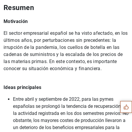
Resumen
Motivación
El sector empresarial español se ha visto afectado, en los
últimos años, por perturbaciones sin precedentes: la
irrupción de la pandemia, los cuellos de botella en las
cadenas de suministros y la escalada de los precios de
las materias primas. En este contexto, es importante
conocer su situación económica y financiera.
Sugerencia
Ideas principales
Entre abril y septiembre de 2022, para las pymes
españolas se prolongó la tendencia de recuperación de
la actividad registrada en los dos semestres previos. No
obstante, los mayores costes de producción llevaron a
un deterioro de los beneficios empresariales para la