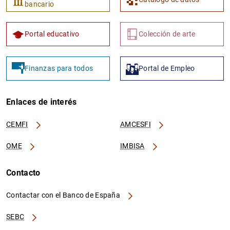
bancario
Portal educativo
Colección de arte
Finanzas para todos
Portal de Empleo
Enlaces de interés
CEMFI
AMCESFI
OME
IMBISA
Contacto
Contactar con el Banco de España
SEBC