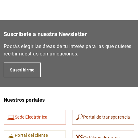
Suscríbete a nuestra Newsletter
Podrás elegir las áreas de tu interés para las que quieres
recibir nuestras comunicaciones.
Suscribirme
Nuestros portales
Sede Electrónica
Portal de transparencia
Portal del cliente
Catálogo de datos