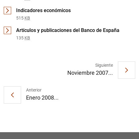
Indicadores económicos
515
KB
Artículos y publicaciones del Banco de España
135
KB
1
2
Siguiente
Noviembre 2007...
Anterior
Enero 2008...