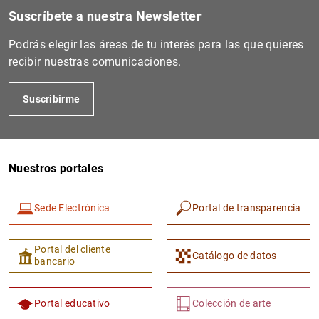
Suscríbete a nuestra Newsletter
Podrás elegir las áreas de tu interés para las que quieres
recibir nuestras comunicaciones.
Suscribirme
Nuestros portales
Sede Electrónica
Portal de transparencia
Portal del cliente
Catálogo de datos
bancario
Portal educativo
Colección de arte