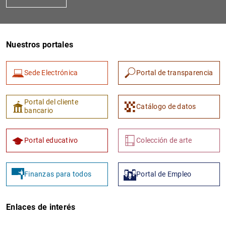
Nuestros portales
Sede Electrónica
Portal de transparencia
Portal del cliente
Catálogo de datos
bancario
Portal educativo
Colección de arte
Finanzas para todos
Portal de Empleo
Enlaces de interés