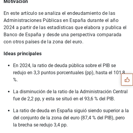
Motivación
En este artículo se analiza el endeudamiento de las
Administraciones Públicas en España durante el año
2024 a partir de las estadísticas que elabora y publica el
Banco de España y desde una perspectiva comparada
con otros países de la zona del euro.
Ideas principales
Sugerencia
En 2024, la ratio de deuda pública sobre el PIB se
redujo en 3,3 puntos porcentuales (pp), hasta el 101,8
%.
La disminución de la ratio de la Administración Central
fue de 2,2 pp, y esta se situó en el 93,6 % del PIB.
La ratio de deuda en España siguió siendo superior a la
del conjunto de la zona del euro (87,4 % del PIB), pero
la brecha se redujo 3,4 pp.