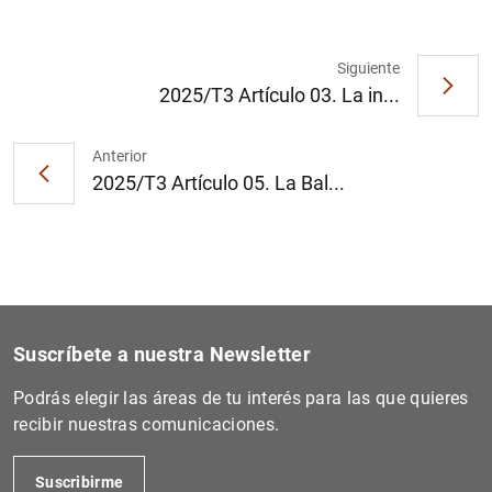
Siguiente
2025/T3 Artículo 03. La in...
1
2
Anterior
2025/T3 Artículo 05. La Bal...
Suscríbete a nuestra Newsletter
Podrás elegir las áreas de tu interés para las que quieres
recibir nuestras comunicaciones.
Suscribirme