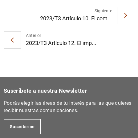
Siguiente
2023/T3 Artículo 10. El com...
Anterior
2023/T3 Artículo 12. El imp...
Suscríbete a nuestra Newsletter
Podrás elegir las áreas de tu interés para las que quieres
recibir nuestras comunicaciones.
Suscribirme