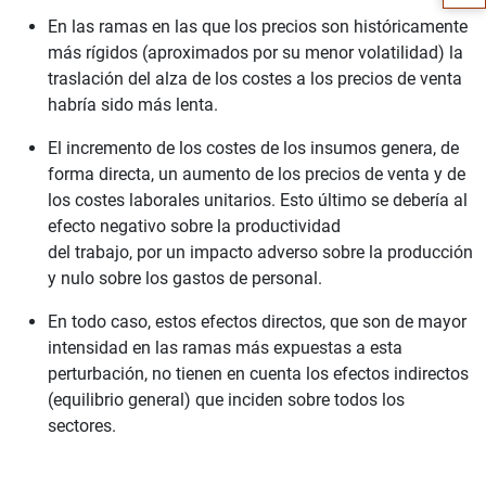
En las ramas en las que los precios son históricamente
más rígidos (aproximados por su menor volatilidad) la
traslación del alza de los costes a los precios de venta
habría sido más lenta.
El incremento de los costes de los insumos genera, de
forma directa, un aumento de los precios de venta y de
los costes laborales unitarios. Esto último se debería al
efecto negativo sobre la productividad
del trabajo, por un impacto adverso sobre la producción
y nulo sobre los gastos de personal.
1
2
En todo caso, estos efectos directos, que son de mayor
intensidad en las ramas más expuestas a esta
perturbación, no tienen en cuenta los efectos indirectos
(equilibrio general) que inciden sobre todos los
sectores.