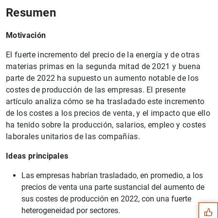
Resumen
Motivación
El fuerte incremento del precio de la energía y de otras
materias primas en la segunda mitad de 2021 y buena
parte de 2022 ha supuesto un aumento notable de los
costes de producción de las empresas. El presente
artículo analiza cómo se ha trasladado este incremento
de los costes a los precios de venta, y el impacto que ello
ha tenido sobre la producción, salarios, empleo y costes
laborales unitarios de las compañías.
Ideas principales
Sugerencia
Las empresas habrían trasladado, en promedio, a los
precios de venta una parte sustancial del aumento de
sus costes de producción en 2022, con una fuerte
heterogeneidad por sectores.