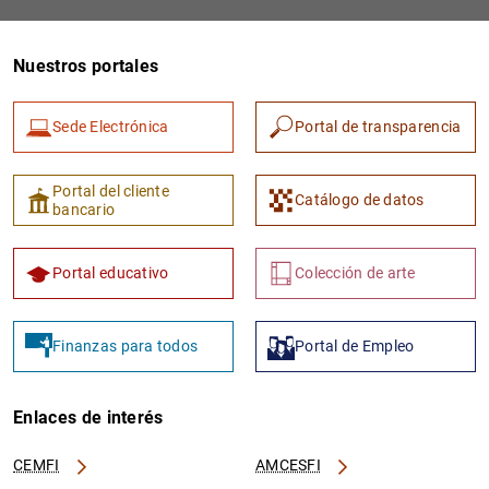
Nuestros portales
Sede Electrónica
Portal de transparencia
Portal del cliente
Catálogo de datos
bancario
Portal educativo
Colección de arte
Finanzas para todos
Portal de Empleo
Enlaces de interés
CEMFI
AMCESFI