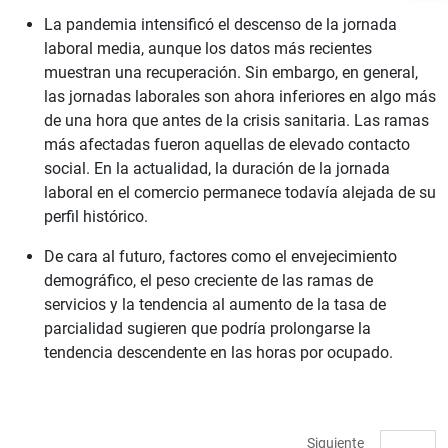
La pandemia intensificó el descenso de la jornada
laboral media, aunque los datos más recientes
muestran una recuperación. Sin embargo, en general,
las jornadas laborales son ahora inferiores en algo más
de una hora que antes de la crisis sanitaria. Las ramas
más afectadas fueron aquellas de elevado contacto
social. En la actualidad, la duración de la jornada
laboral en el comercio permanece todavía alejada de su
perfil histórico.
De cara al futuro, factores como el envejecimiento
1
2
demográfico, el peso creciente de las ramas de
servicios y la tendencia al aumento de la tasa de
parcialidad sugieren que podría prolongarse la
tendencia descendente en las horas por ocupado.
Siguiente