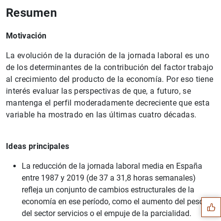
Resumen
Motivación
La evolución de la duración de la jornada laboral es uno
de los determinantes de la contribución del factor trabajo
al crecimiento del producto de la economía. Por eso tiene
interés evaluar las perspectivas de que, a futuro, se
mantenga el perfil moderadamente decreciente que esta
variable ha mostrado en las últimas cuatro décadas.
Ideas principales
Sugerencia
La reducción de la jornada laboral media en España
entre 1987 y 2019 (de 37 a 31,8 horas semanales)
refleja un conjunto de cambios estructurales de la
economía en ese período, como el aumento del peso
del sector servicios o el empuje de la parcialidad.