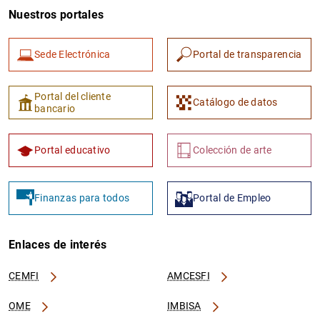
Nuestros portales
Sede Electrónica
Portal de transparencia
Portal del cliente
Catálogo de datos
bancario
Portal educativo
Colección de arte
Finanzas para todos
Portal de Empleo
Enlaces de interés
CEMFI
AMCESFI
OME
IMBISA