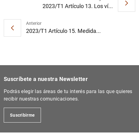
2023/T1 Artículo 13. Los ví...
Anterior
2023/T1 Artículo 15. Medida...
Suscríbete a nuestra Newsletter
Podrás elegir las áreas de tu interés para las que quieres
recibir nuestras comunicaciones.
Suscribirme