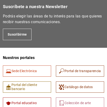
Suscríbete a nuestra Newsletter
Podrás elegir las áreas de tu interés para las que quieres
recibir nuestras comunicaciones.
Suscribirme
Nuestros portales
1
2
Sede Electrónica
Portal de transparencia
Portal del cliente
Catálogo de datos
bancario
Portal educativo
Colección de arte