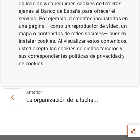
aplicación web requieren cookies de terceros
ajenas al Banco de España para ofrecer el
servicio. Por ejemplo, elementos incrustados en
una página —como un reproductor de vídeo, un
mapa o contenidos de redes sociales— pueden
instalar cookies. Al visualizar estos contenidos,
usted acepta las cookies de dichos terceros y
sus correspondientes políticas de privacidad y
de cookies.
Siguiente
Los riesgos climáticos en e...
Anterior
La organización de la lucha...
Sugerencia