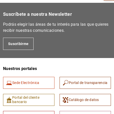
Suscríbete a nuestra Newsletter
Podrás elegir las áreas de tu interés para las que quieres
recibir nuestras comunicaciones.
Suscribirme
Nuestros portales
1
2
Sede Electrónica
Portal de transparencia
Portal del cliente
Catálogo de datos
bancario