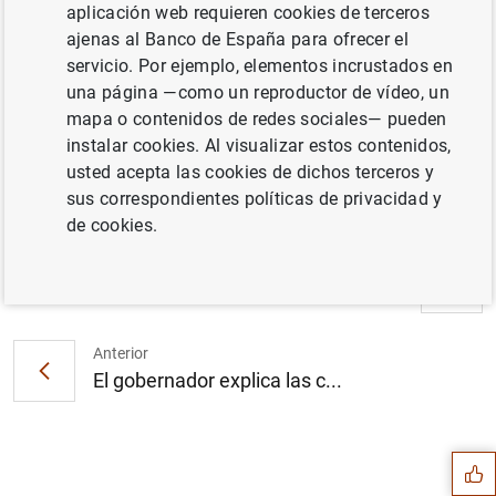
aplicación web requieren cookies de terceros
ajenas al Banco de España para ofrecer el
servicio. Por ejemplo, elementos incrustados en
una página —como un reproductor de vídeo, un
mapa o contenidos de redes sociales— pueden
instalar cookies. Al visualizar estos contenidos,
usted acepta las cookies de dichos terceros y
sus correspondientes políticas de privacidad y
de cookies.
Siguiente
España y Europa frente a la...
Anterior
El gobernador explica las c...
Sugerencia