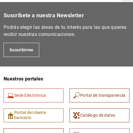
Suscríbete a nuestra Newsletter
Podrás elegir las áreas de tu interés para las que quieres
recibir nuestras comunicaciones.
Suscribirme
Nuestros portales
1
2
Sede Electrónica
Portal de transparencia
Portal del cliente
Catálogo de datos
bancario