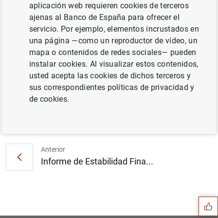
aplicación web requieren cookies de terceros
ajenas al Banco de España para ofrecer el
servicio. Por ejemplo, elementos incrustados en
una página —como un reproductor de vídeo, un
mapa o contenidos de redes sociales— pueden
instalar cookies. Al visualizar estos contenidos,
usted acepta las cookies de dichos terceros y
sus correspondientes políticas de privacidad y
de cookies.
Siguiente
El ciclo del efectivo...
Anterior
Informe de Estabilidad Fina...
Sugerencia