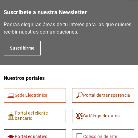
Suscríbete a nuestra Newsletter
Podrás elegir las áreas de tu interés para las que quieres
recibir nuestras comunicaciones.
Suscribirme
Nuestros portales
1
2
Sede Electrónica
Portal de transparencia
Portal del cliente
Catálogo de datos
bancario
Portal educativo
Colección de arte