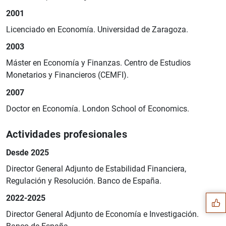
2001
Licenciado en Economía. Universidad de Zaragoza.
2003
Máster en Economía y Finanzas. Centro de Estudios
Monetarios y Financieros (CEMFI).
2007
Doctor en Economía. London School of Economics.
Actividades profesionales
Desde 2025
Sugerencia
Director General Adjunto de Estabilidad Financiera,
Regulación y Resolución. Banco de España.
2022-2025
Director General Adjunto de Economía e Investigación.