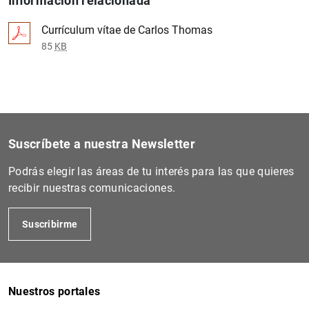
Información relacionada
Currículum vítae de Carlos Thomas
85
KB
Suscríbete a nuestra Newsletter
Podrás elegir las áreas de tu interés para las que quieres
recibir nuestras comunicaciones.
Suscribirme
Nuestros portales