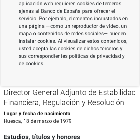
aplicación web requieren cookies de terceros
ajenas al Banco de España para ofrecer el
servicio. Por ejemplo, elementos incrustados en
una página —como un reproductor de vídeo, un
mapa o contenidos de redes sociales— pueden
instalar cookies. Al visualizar estos contenidos,
usted acepta las cookies de dichos terceros y
sus correspondientes políticas de privacidad y
de cookies.
Carlos Thomas
Director General Adjunto de Estabilidad
Financiera, Regulación y Resolución
Lugar y fecha de nacimiento
Huesca, 18 de marzo de 1979
Estudios, títulos y honores