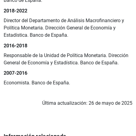
Banco de España.
2018-2022
Director del Departamento de Análisis Macrofinanciero y
Política Monetaria. Dirección General de Economía y
Estadística. Banco de España.
2016-2018
Responsable de la Unidad de Política Monetaria. Dirección
General de Economía y Estadística. Banco de España.
2007-2016
1
2
Economista. Banco de España.
Última actualización: 26 de mayo de 2025