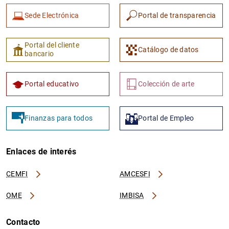
Sede Electrónica
Portal de transparencia
Portal del cliente
Catálogo de datos
bancario
Portal educativo
Colección de arte
Finanzas para todos
Portal de Empleo
Enlaces de interés
CEMFI
AMCESFI
OME
IMBISA
Contacto