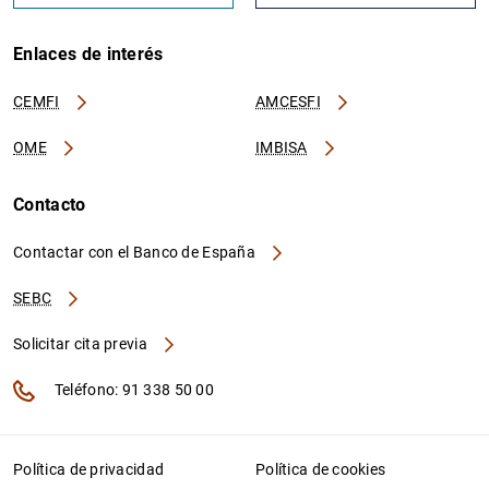
Enlaces de interés
CEMFI
AMCESFI
OME
IMBISA
Contacto
Contactar con el Banco de España
SEBC
Solicitar cita previa
Teléfono: 91 338 50 00
Política de privacidad
Política de cookies