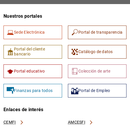
Nuestros portales
Sede Electrónica
Portal de transparencia
Portal del cliente
Catálogo de datos
bancario
1
2
Portal educativo
Colección de arte
Finanzas para todos
Portal de Empleo
Enlaces de interés
CEMFI
AMCESFI