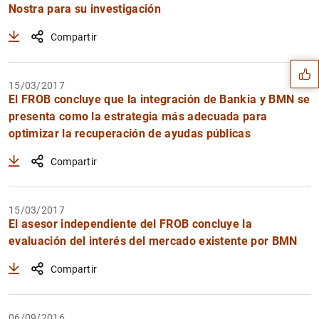
Nostra para su investigación
Sugerencia
Compartir
15/03/2017
El FROB concluye que la integración de Bankia y BMN se
presenta como la estrategia más adecuada para
optimizar la recuperación de ayudas públicas
Compartir
15/03/2017
El asesor independiente del FROB concluye la
evaluación del interés del mercado existente por BMN
Compartir
1
2
06/09/2016