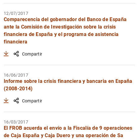
12/07/2017
Comparecencia del gobernador del Banco de España
ante la Comisión de Investigación sobre la crisis
financiera de España y el programa de asistencia
financiera
Compartir
16/06/2017
Informe sobre la crisis financiera y bancaria en España
(2008-2014)
Compartir
16/03/2017
El FROB acuerda el envío a la Fiscalía de 9 operaciones
de Caja España y Caja Duero y una operación de Sa