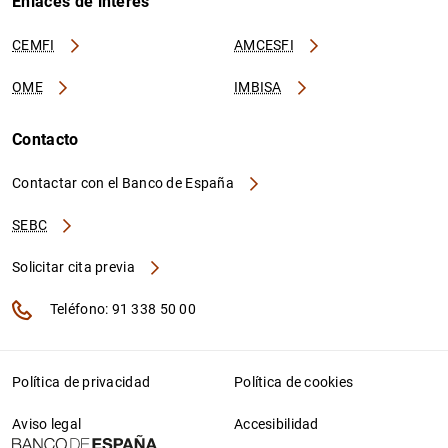
Enlaces de interés
CEMFI
AMCESFI
OME
IMBISA
Contacto
Contactar con el Banco de España
SEBC
Solicitar cita previa
Teléfono: 91 338 50 00
Política de privacidad
Política de cookies
Aviso legal
Accesibilidad