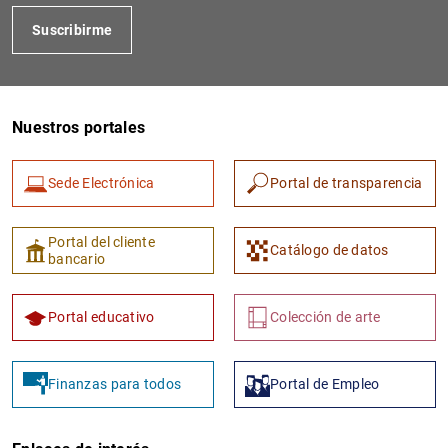
Suscribirme
Nuestros portales
Sede Electrónica
Portal de transparencia
Portal del cliente
Catálogo de datos
bancario
Portal educativo
Colección de arte
Finanzas para todos
Portal de Empleo