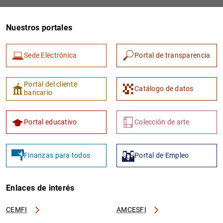
Nuestros portales
Sede Electrónica
Portal de transparencia
Portal del cliente
Catálogo de datos
bancario
1
2
Portal educativo
Colección de arte
Finanzas para todos
Portal de Empleo
Enlaces de interés
CEMFI
AMCESFI