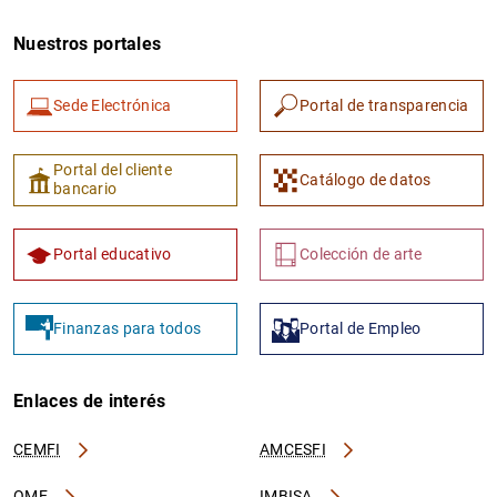
Nuestros portales
Sede Electrónica
Portal de transparencia
Portal del cliente
Catálogo de datos
bancario
Portal educativo
Colección de arte
Finanzas para todos
Portal de Empleo
Enlaces de interés
CEMFI
AMCESFI
OME
IMBISA