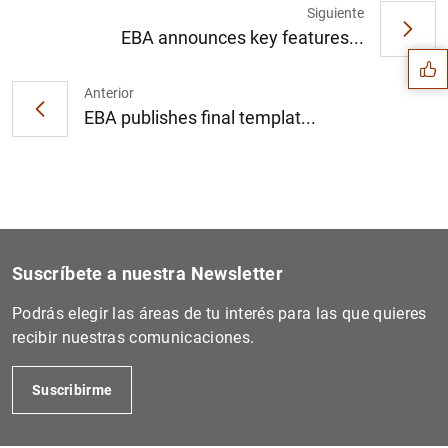
Sugerencia
Siguiente
EBA announces key features...
Anterior
EBA publishes final templat...
Suscríbete a nuestra Newsletter
Podrás elegir las áreas de tu interés para las que quieres
recibir nuestras comunicaciones.
1
2
Suscribirme