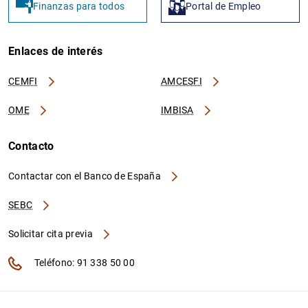
Finanzas para todos
Portal de Empleo
Enlaces de interés
CEMFI
AMCESFI
OME
IMBISA
Contacto
Contactar con el Banco de España
SEBC
Solicitar cita previa
Teléfono: 91 338 50 00