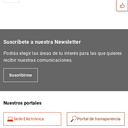
Suscríbete a nuestra Newsletter
Podrás elegir las áreas de tu interés para las que quieres
recibir nuestras comunicaciones.
Suscribirme
1
2
Nuestros portales
Sede Electrónica
Portal de transparencia