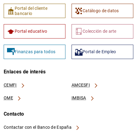
Portal del cliente
Catálogo de datos
bancario
Portal educativo
Colección de arte
Finanzas para todos
Portal de Empleo
Enlaces de interés
CEMFI
AMCESFI
OME
IMBISA
Contacto
Contactar con el Banco de España