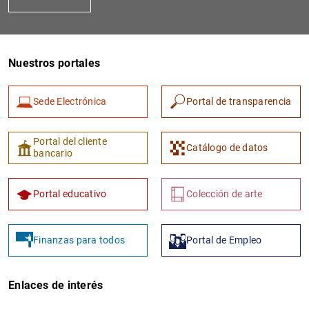
Nuestros portales
Sede Electrónica
Portal de transparencia
1
2
Portal del cliente
Catálogo de datos
bancario
Portal educativo
Colección de arte
Finanzas para todos
Portal de Empleo
Enlaces de interés