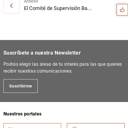
Anterior
El Comité de Supervisión Ba...
Suscríbete a nuestra Newsletter
Podrás elegir las áreas de tu interés para las que quieres
recibir nuestras comunicaciones.
Suscribirme
1
2
Nuestros portales