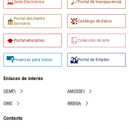
Sede Electrónica
Portal de transparencia
Portal del cliente
Catálogo de datos
bancario
Portal educativo
Colección de arte
Finanzas para todos
Portal de Empleo
Enlaces de interés
CEMFI
AMCESFI
OME
IMBISA
Contacto