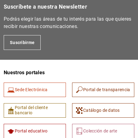
Suscríbete a nuestra Newsletter
Podrás elegir las áreas de tu interés para las que quieres
recibir nuestras comunicaciones.
Suscribirme
Nuestros portales
1
2
Sede Electrónica
Portal de transparencia
Portal del cliente
Catálogo de datos
bancario
Portal educativo
Colección de arte