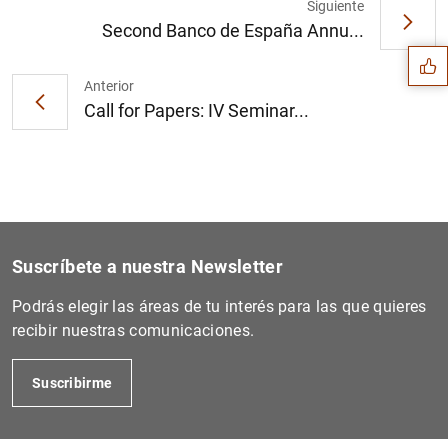
Sugerencia
Siguiente
Second Banco de España Annu...
Anterior
Call for Papers: IV Seminar...
Suscríbete a nuestra Newsletter
Podrás elegir las áreas de tu interés para las que quieres
recibir nuestras comunicaciones.
1
2
Suscribirme