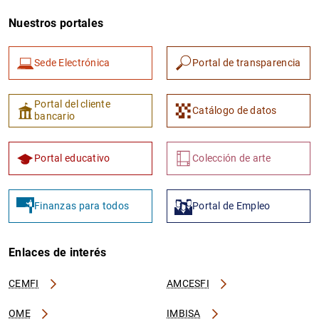
Nuestros portales
Sede Electrónica
Portal de transparencia
Portal del cliente
Catálogo de datos
bancario
Portal educativo
Colección de arte
Finanzas para todos
Portal de Empleo
Enlaces de interés
CEMFI
AMCESFI
OME
IMBISA