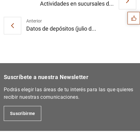
Sugerencia
Actividades en sucursales d...
Anterior
Datos de depósitos (julio d...
Suscríbete a nuestra Newsletter
Podrás elegir las áreas de tu interés para las que quieres
recibir nuestras comunicaciones.
1
2
Suscribirme