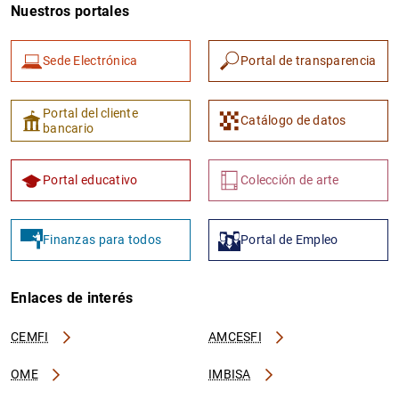
Nuestros portales
Sede Electrónica
Portal de transparencia
Portal del cliente
Catálogo de datos
bancario
Portal educativo
Colección de arte
Finanzas para todos
Portal de Empleo
Enlaces de interés
CEMFI
AMCESFI
OME
IMBISA