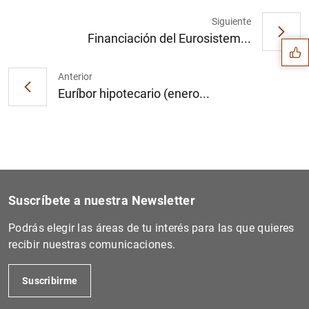
Sugerencia
Siguiente
Financiación del Eurosistem...
Anterior
Euríbor hipotecario (enero...
Suscríbete a nuestra Newsletter
Podrás elegir las áreas de tu interés para las que quieres
recibir nuestras comunicaciones.
1
2
Suscribirme