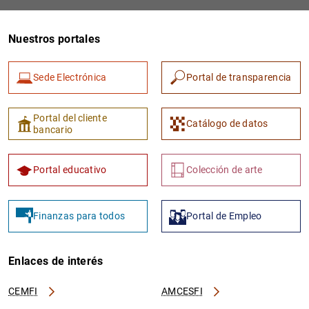
Nuestros portales
Sede Electrónica
Portal de transparencia
Portal del cliente
Catálogo de datos
bancario
Portal educativo
Colección de arte
Finanzas para todos
Portal de Empleo
Enlaces de interés
CEMFI
AMCESFI