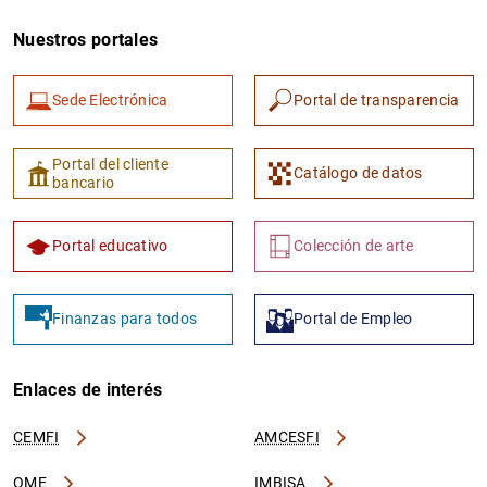
Nuestros portales
Sede Electrónica
Portal de transparencia
Portal del cliente
Catálogo de datos
bancario
Portal educativo
Colección de arte
Finanzas para todos
Portal de Empleo
Enlaces de interés
CEMFI
AMCESFI
OME
IMBISA