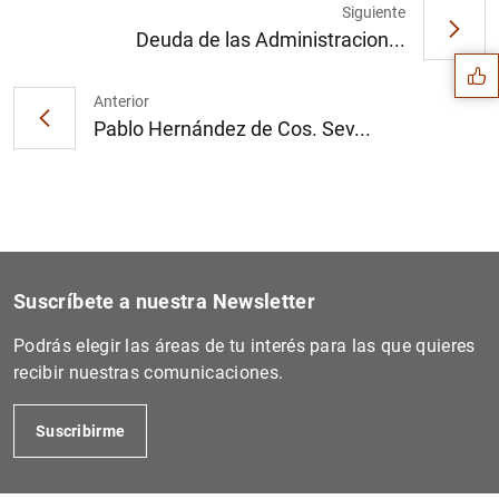
Sugerencia
Siguiente
Deuda de las Administracion...
Anterior
Pablo Hernández de Cos. Sev...
Suscríbete a nuestra Newsletter
Podrás elegir las áreas de tu interés para las que quieres
recibir nuestras comunicaciones.
1
2
Suscribirme